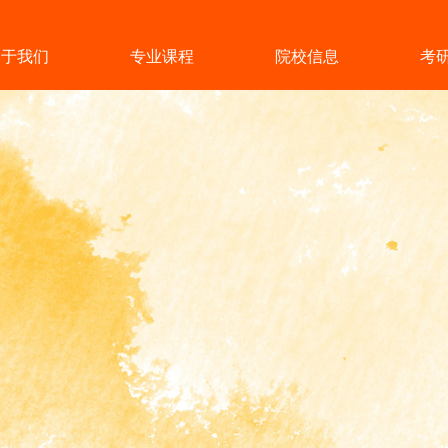
关于我们
专业课程
院校信息
考