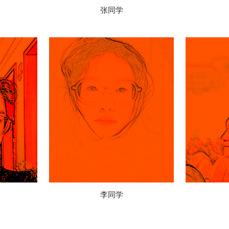
张同学
李同学