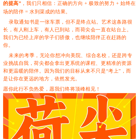
的提高
”
，我们只相信：正确的方向 + 极致的努力 + 始终在
场的陪伴 = 水到渠成的结果。
录取通知书是一张车票，但不是终点站。艺术这条路很
长，有人刚上车，有人已到站，而荷尖会一直在站台上。
我们为已经上岸的学子们骄傲，也继续陪伴正在赶路的
你。
未来的考季，无论你想冲向美院、综合名校，还是跨专
业挑战自我，荷尖都会拿出更系统的课程、更精准的资源
和更温暖的陪伴。因为我们的目标从来不只是“考上”，而
是让你在更远的地方，依然发光。
愿你此行不负热爱，愿我们终将顶峰相见！