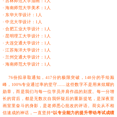
· 吉林师范大学油画：1人
· 海南师范大学美术：1人
· 东华大学设计：1人
· 中北大学设计：1人
· 合肥工业大学设计：1人
·
昆明理工大学设计：1人
·
大连交通大学设计：1人
·
江苏海洋大学设计
：1人
·
兰州交通大学设计：1人
·
海南师范大学设计：1人
76份拟录取通知，417分的极限突破，148分的手绘巅
峰，100%专业通过率的坚守……这些数字不是用来炫耀的
勋章，而是我们与每一位学员并肩作战的刻度。每一分增
长的背后，都是无数次自我怀疑后的重新提笔，是深夜里
画室里奋斗的身影，是老师悉心批改的评语。荷尖从不相
信速成的神话，一直坚持
“以专业能力的提升带动考试成绩