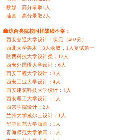
· 数媒：高分录取1人
· 油画：高分录取2人
🏫综合类院校同样战绩不俗：
· 西安交通大学设计：状元（402分）
· 西北大学美术：3人录取，1人复试第一
· 陕西科技大学设计类：12人
· 西安外国语大学设计：6人
· 西安工程大学设计：3人
· 西安工业大学设计：4人
· 西安建筑科技大学设计：1人
· 西安理工大学设计：1人
· 西京学院设计：2人
· 兰州大学威尔士设计：1人
· 华中师范大学版画：1人
· 青海师范大学油画：1人