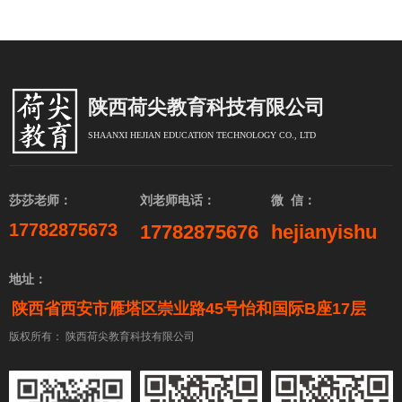
陕西荷尖教育科技有限公司
SHAANXI HEJIAN EDUCATION TECHNOLOGY CO., LTD
莎莎老师：
刘老师电话：
微 信：
17782875673
17782875676
hejianyishu
地址：
陕西省西安市雁塔区崇业路45号怡和国际B座17层
版权所有：
陕西荷尖教育科技有限公司