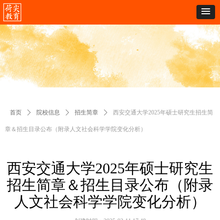
首页
ꄲ
院校信息
ꄲ
招生简章
ꄲ
西安交通大学2025年硕士研究生招生简
章＆招生目录公布（附录人文社会科学学院变化分析）
西安交通大学2025年硕士研究生
招生简章＆招生目录公布（附录
人文社会科学学院变化分析）