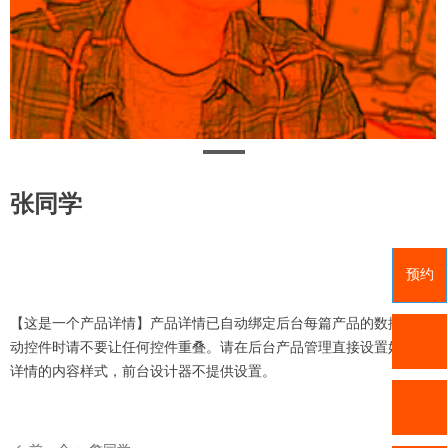
张同学
预约
【这是一个产品详情】产品详情已自动绑定后台每篇产品的数据。拖
动控件时请不要让任何控件重叠。请在后台产品管理直接设置好产品
详情的内容样式，前台设计器不提供设置。